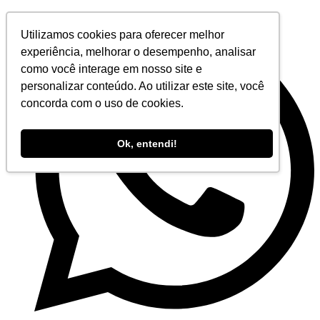
Ir
para
Utilizamos cookies para oferecer melhor
o
experiência, melhorar o desempenho, analisar
conteúdo
como você interage em nosso site e
personalizar conteúdo. Ao utilizar este site, você
concorda com o uso de cookies.
Ok, entendi!