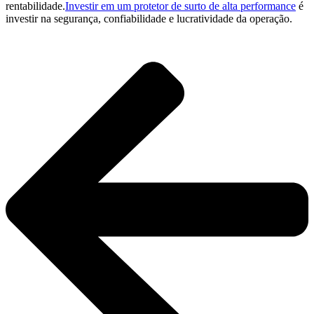
rentabilidade.
Investir em um protetor de surto de alta performance
é
investir na segurança, confiabilidade e lucratividade da operação.