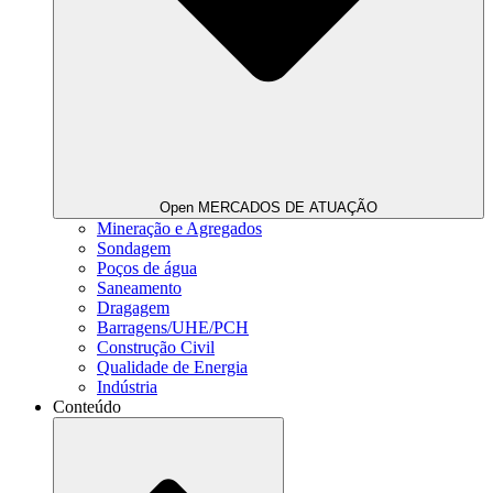
Open MERCADOS DE ATUAÇÃO
Mineração e Agregados
Sondagem
Poços de água
Saneamento
Dragagem
Barragens/UHE/PCH
Construção Civil
Qualidade de Energia
Indústria
Conteúdo