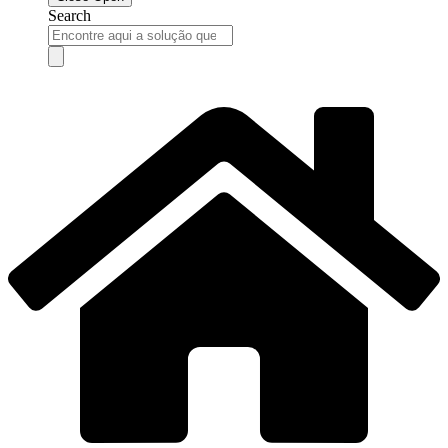
Search