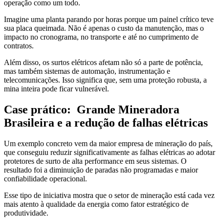
operação como um todo.
Imagine uma planta parando por horas porque um painel crítico teve
sua placa queimada. Não é apenas o custo da manutenção, mas o
impacto no cronograma, no transporte e até no cumprimento de
contratos.
Além disso, os surtos elétricos afetam não só a parte de potência,
mas também sistemas de automação, instrumentação e
telecomunicações. Isso significa que, sem uma proteção robusta, a
mina inteira pode ficar vulnerável.
Case prático: Grande Mineradora
Brasileira e a redução de falhas elétricas
Um exemplo concreto vem da maior empresa de mineração do país,
que conseguiu reduzir significativamente as falhas elétricas ao adotar
protetores de surto de alta performance em seus sistemas. O
resultado foi a diminuição de paradas não programadas e maior
confiabilidade operacional.
Esse tipo de iniciativa mostra que o setor de mineração está cada vez
mais atento à qualidade da energia como fator estratégico de
produtividade.