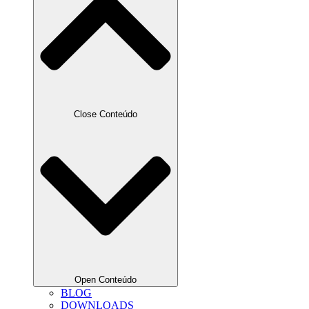
Close Conteúdo
Open Conteúdo
BLOG
DOWNLOADS