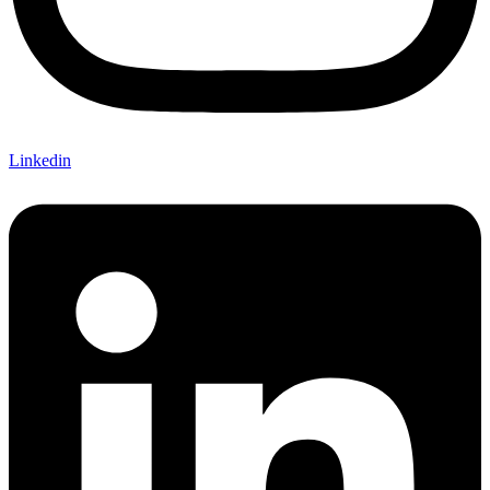
Linkedin