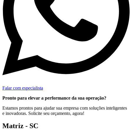
Falar com especialista
Pronto para elevar a performance da sua operação?
Estamos prontos para ajudar sua empresa com soluções inteligentes
e inovadoras. Solicite seu orçamento, agora!
Matriz - SC