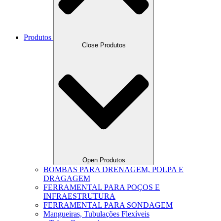
Produtos
Close Produtos
Open Produtos
BOMBAS PARA DRENAGEM, POLPA E
DRAGAGEM
FERRAMENTAL PARA POÇOS E
INFRAESTRUTURA
FERRAMENTAL PARA SONDAGEM
Mangueiras, Tubulações Flexíveis