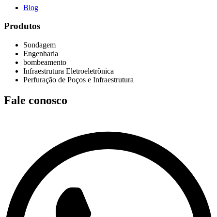
Blog
Produtos
Sondagem
Engenharia
bombeamento
Infraestrutura Eletroeletrônica
Perfuração de Poços e Infraestrutura
Fale conosco