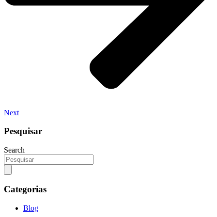
Next
Pesquisar
Search
Categorias
Blog