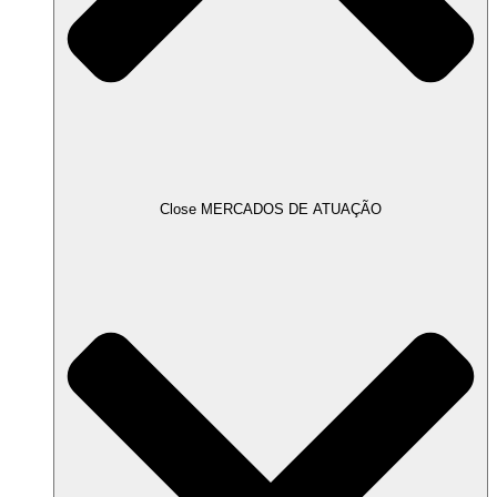
Close MERCADOS DE ATUAÇÃO