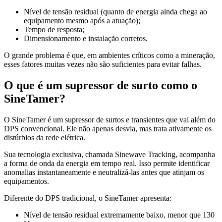
Nível de tensão residual (quanto de energia ainda chega ao
equipamento mesmo após a atuação);
Tempo de resposta;
Dimensionamento e instalação corretos.
O grande problema é que, em ambientes críticos como a mineração,
esses fatores muitas vezes não são suficientes para evitar falhas.
O que é um supressor de surto como o
SineTamer?
O SineTamer é um supressor de surtos e transientes que vai além do
DPS convencional. Ele não apenas desvia, mas trata ativamente os
distúrbios da rede elétrica.
Sua tecnologia exclusiva, chamada Sinewave Tracking, acompanha
a forma de onda da energia em tempo real. Isso permite identificar
anomalias instantaneamente e neutralizá-las antes que atinjam os
equipamentos.
Diferente do DPS tradicional, o SineTamer apresenta:
Nível de tensão residual extremamente baixo, menor que 130