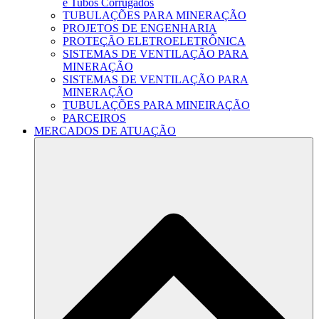
e Tubos Corrugados
TUBULAÇÕES PARA MINERAÇÃO
PROJETOS DE ENGENHARIA
PROTEÇÃO ELETROELETRÔNICA
SISTEMAS DE VENTILAÇÃO PARA
MINERAÇÃO
SISTEMAS DE VENTILAÇÃO PARA
MINERAÇÃO
TUBULAÇÕES PARA MINEIRAÇÃO
PARCEIROS
MERCADOS DE ATUAÇÃO