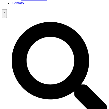
Contato