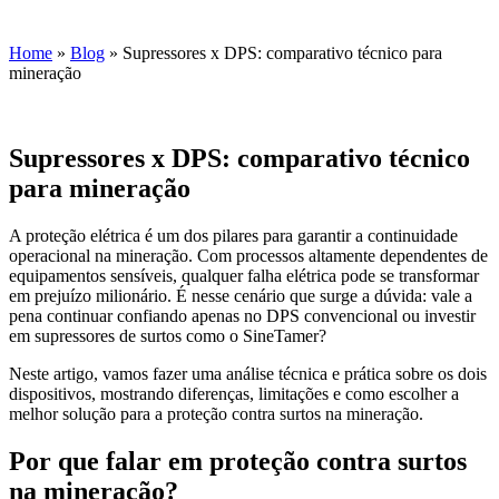
Home
»
Blog
»
Supressores x DPS: comparativo técnico para
mineração
Supressores x DPS: comparativo técnico
para mineração
A proteção elétrica é um dos pilares para garantir a continuidade
operacional na mineração. Com processos altamente dependentes de
equipamentos sensíveis, qualquer falha elétrica pode se transformar
em prejuízo milionário. É nesse cenário que surge a dúvida: vale a
pena continuar confiando apenas no DPS convencional ou investir
em supressores de surtos como o SineTamer?
Neste artigo, vamos fazer uma análise técnica e prática sobre os dois
dispositivos, mostrando diferenças, limitações e como escolher a
melhor solução para a proteção contra surtos na mineração.
Por que falar em proteção contra surtos
na mineração?