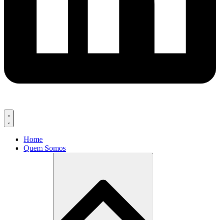
Home
Quem Somos