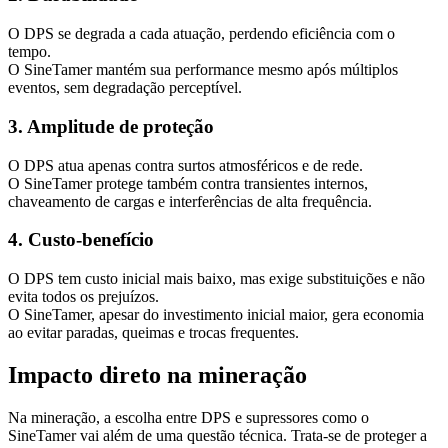
O DPS se degrada a cada atuação, perdendo eficiência com o
tempo.
O SineTamer mantém sua performance mesmo após múltiplos
eventos, sem degradação perceptível.
3. Amplitude de proteção
O DPS atua apenas contra surtos atmosféricos e de rede.
O SineTamer protege também contra transientes internos,
chaveamento de cargas e interferências de alta frequência.
4. Custo-benefício
O DPS tem custo inicial mais baixo, mas exige substituições e não
evita todos os prejuízos.
O SineTamer, apesar do investimento inicial maior, gera economia
ao evitar paradas, queimas e trocas frequentes.
Impacto direto na mineração
Na mineração, a escolha entre DPS e supressores como o
SineTamer vai além de uma questão técnica. Trata-se de proteger a