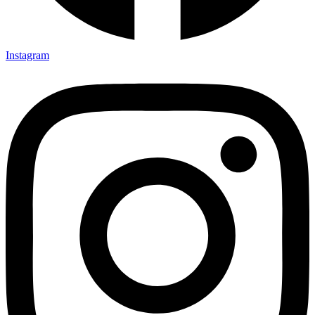
Instagram