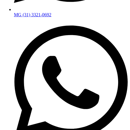
MG (31) 3321-0692