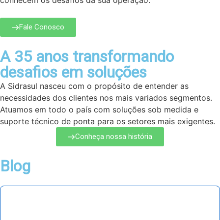
conhecem os desafios da sua operação.
Fale Conosco
A 35 anos transformando
desafios em soluções
A Sidrasul nasceu com o propósito de entender as
necessidades dos clientes nos mais variados segmentos.
Atuamos em todo o país com soluções sob medida e
suporte técnico de ponta para os setores mais exigentes.
Conheça nossa história
Blog