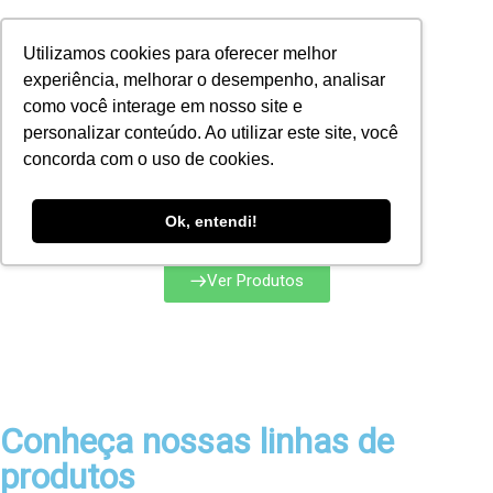
Utilizamos cookies para oferecer melhor
experiência, melhorar o desempenho, analisar
como você interage em nosso site e
personalizar conteúdo. Ao utilizar este site, você
concorda com o uso de cookies.
Ok, entendi!
Soluções em perfuração
Ver Produtos
Conheça nossas linhas de
produtos