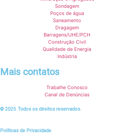
Sondagem
Poços de água
Saneamento
Dragagem
Barragens/UHE/PCH
Construção Civil
Qualidade de Energia
Indústria
Mais contatos
Trabalhe Conosco
Canal de Denúncias
© 2025. Todos os direitos reservados.
Políticas de Privacidade