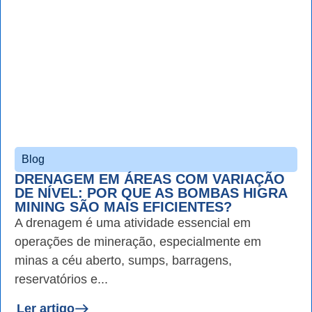
Blog
DRENAGEM EM ÁREAS COM VARIAÇÃO
DE NÍVEL: POR QUE AS BOMBAS HIGRA
MINING SÃO MAIS EFICIENTES?
A drenagem é uma atividade essencial em
operações de mineração, especialmente em
minas a céu aberto, sumps, barragens,
reservatórios e...
Ler artigo