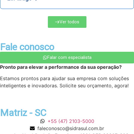
Ver todos
Fale conosco
Falar com especialista
Pronto para elevar a performance da sua operação?
Estamos prontos para ajudar sua empresa com soluções
inteligentes e inovadoras. Solicite seu orçamento, agora!
Matriz - SC
+55 (47) 2103-5000
faleconosco@sidrasul.com.br