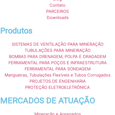
Contato
PARCEIROS
Downloads
Produtos
SISTEMAS DE VENTILAÇÃO PARA MINERAÇÃO
TUBULAÇÕES PARA MINEIRAÇÃO
BOMBAS PARA DRENAGEM, POLPA E DRAGAGEM
FERRAMENTAL PARA POÇOS E INFRAESTRUTURA
FERRAMENTAL PARA SONDAGEM
Mangueiras, Tubulações Flexíveis e Tubos Corrugados
PROJETOS DE ENGENHARIA
PROTEÇÃO ELETROELETRÔNICA
MERCADOS DE ATUAÇÃO
Mineração e Agregados