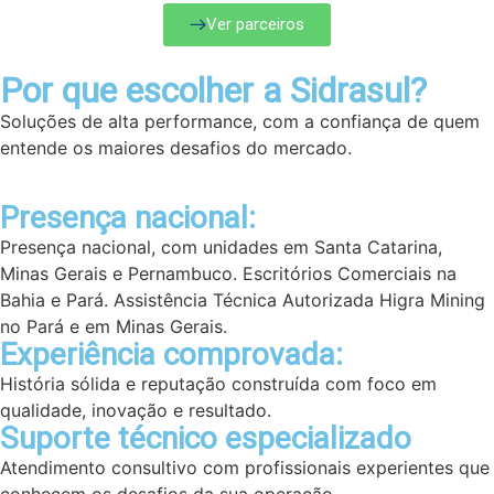
Ver parceiros
Por que escolher a Sidrasul?
Soluções de alta performance, com a confiança de quem
entende os maiores desafios do mercado.
Presença nacional:
Presença nacional, com unidades em Santa Catarina,
Minas Gerais e Pernambuco. Escritórios Comerciais na
Bahia e Pará. Assistência Técnica Autorizada Higra Mining
no Pará e em Minas Gerais.
Experiência comprovada:
História sólida e reputação construída com foco em
qualidade, inovação e resultado.
Suporte técnico especializado
Atendimento consultivo com profissionais experientes que