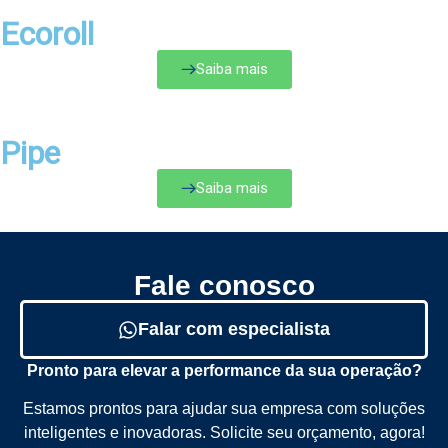
Ecoroll
Saiba mais
Pipe
Saiba mais
Fale conosco
Falar com especialista
Pronto para elevar a performance da sua operação?
Estamos prontos para ajudar sua empresa com soluções
inteligentes e inovadoras. Solicite seu orçamento, agora!