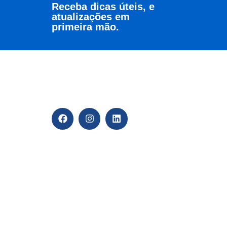
Receba dicas úteis, e
atualizações em
primeira mão.