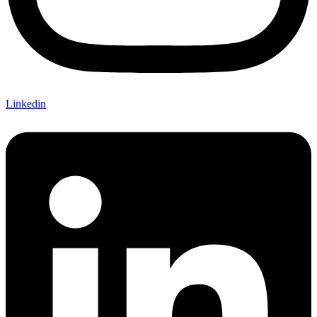
Linkedin