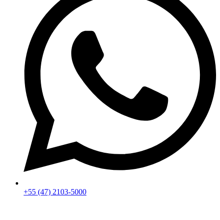
+55 (47) 2103-5000