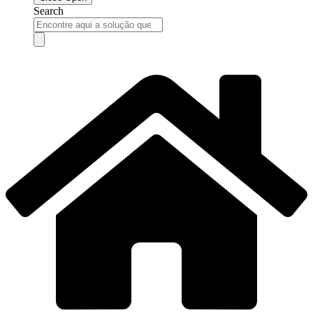
Search