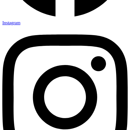
Instagram