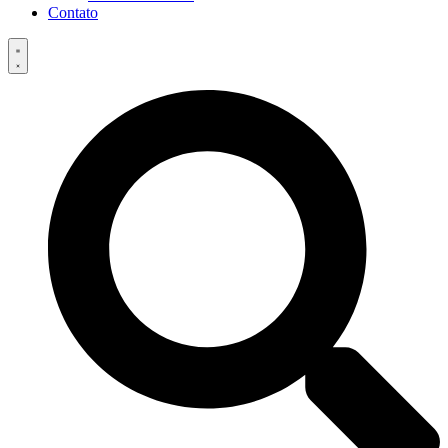
Contato