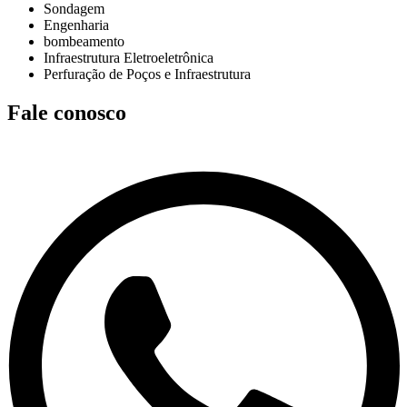
Sondagem
Engenharia
bombeamento
Infraestrutura Eletroeletrônica
Perfuração de Poços e Infraestrutura
Fale conosco