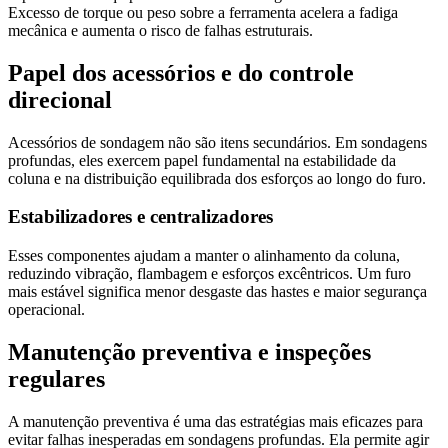
Excesso de torque ou peso sobre a ferramenta acelera a fadiga
mecânica e aumenta o risco de falhas estruturais.
Papel dos acessórios e do controle
direcional
Acessórios de sondagem não são itens secundários. Em sondagens
profundas, eles exercem papel fundamental na estabilidade da
coluna e na distribuição equilibrada dos esforços ao longo do furo.
Estabilizadores e centralizadores
Esses componentes ajudam a manter o alinhamento da coluna,
reduzindo vibração, flambagem e esforços excêntricos. Um furo
mais estável significa menor desgaste das hastes e maior segurança
operacional.
Manutenção preventiva e inspeções
regulares
A manutenção preventiva é uma das estratégias mais eficazes para
evitar falhas inesperadas em sondagens profundas. Ela permite agir