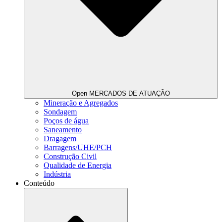
Open MERCADOS DE ATUAÇÃO
Mineração e Agregados
Sondagem
Poços de água
Saneamento
Dragagem
Barragens/UHE/PCH
Construção Civil
Qualidade de Energia
Indústria
Conteúdo