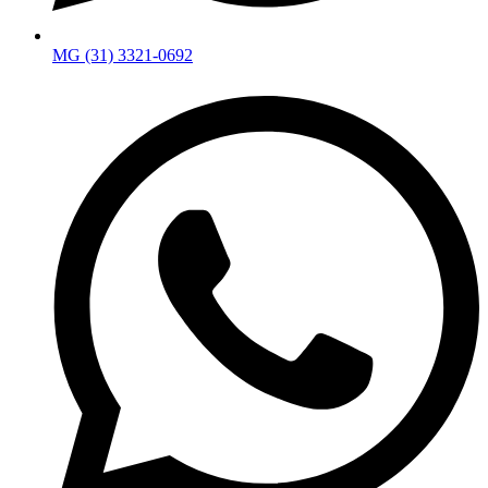
MG (31) 3321-0692