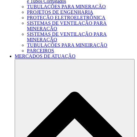
e Tubos Corrugados
TUBULAÇÕES PARA MINERAÇÃO
PROJETOS DE ENGENHARIA
PROTEÇÃO ELETROELETRÔNICA
SISTEMAS DE VENTILAÇÃO PARA
MINERAÇÃO
SISTEMAS DE VENTILAÇÃO PARA
MINERAÇÃO
TUBULAÇÕES PARA MINEIRAÇÃO
PARCEIROS
MERCADOS DE ATUAÇÃO