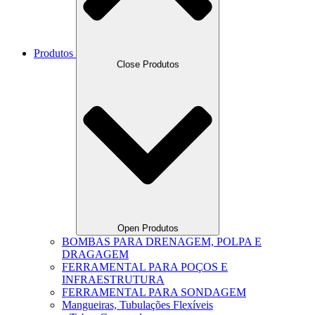
Produtos
Close Produtos
Open Produtos
BOMBAS PARA DRENAGEM, POLPA E
DRAGAGEM
FERRAMENTAL PARA POÇOS E
INFRAESTRUTURA
FERRAMENTAL PARA SONDAGEM
Mangueiras, Tubulações Flexíveis