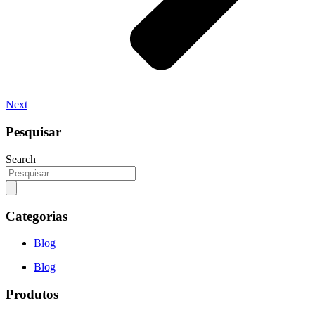
Next
Pesquisar
Search
Categorias
Blog
Blog
Produtos