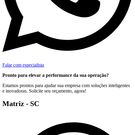
Falar com especialista
Pronto para elevar a performance da sua operação?
Estamos prontos para ajudar sua empresa com soluções inteligentes
e inovadoras. Solicite seu orçamento, agora!
Matriz - SC