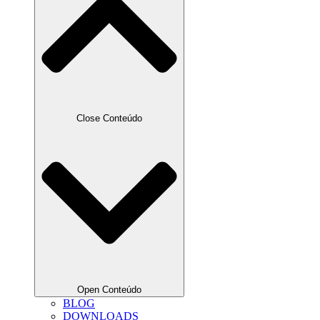
Close Conteúdo
Open Conteúdo
BLOG
DOWNLOADS