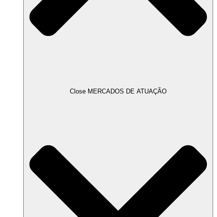
Close MERCADOS DE ATUAÇÃO