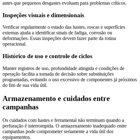
antes que pequenos desgastes evoluam para problemas críticos.
Inspeções visuais e dimensionais
Verificar regularmente o estado das hastes, roscas e superfícies
externas ajuda a identificar sinais de fadiga, corrosão ou
deformações. Essas inspeções devem fazer parte da rotina
operacional.
Histórico de uso e controle de ciclos
Manter registros de uso, profundidade atingida e condições de
operação facilita a tomada de decisão sobre substituições
programadas, evitando o uso excessivo de componentes já próximos
do fim de sua vida útil.
Armazenamento e cuidados entre
campanhas
Os cuidados com hastes e ferramental não terminam quando a
perfuração é interrompida. O armazenamento inadequado entre
campanhas pode comprometer seriamente a vida útil dos
equipamentos.