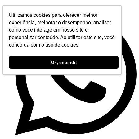
Ir
para
Utilizamos cookies para oferecer melhor
o
experiência, melhorar o desempenho, analisar
conteúdo
como você interage em nosso site e
personalizar conteúdo. Ao utilizar este site, você
concorda com o uso de cookies.
Ok, entendi!