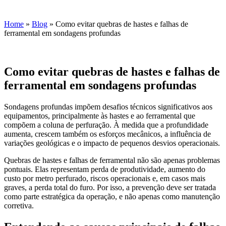
Home
»
Blog
»
Como evitar quebras de hastes e falhas de
ferramental em sondagens profundas
Como evitar quebras de hastes e falhas de
ferramental em sondagens profundas
Sondagens profundas impõem desafios técnicos significativos aos
equipamentos, principalmente às hastes e ao ferramental que
compõem a coluna de perfuração. À medida que a profundidade
aumenta, crescem também os esforços mecânicos, a influência de
variações geológicas e o impacto de pequenos desvios operacionais.
Quebras de hastes e falhas de ferramental não são apenas problemas
pontuais. Elas representam perda de produtividade, aumento do
custo por metro perfurado, riscos operacionais e, em casos mais
graves, a perda total do furo. Por isso, a prevenção deve ser tratada
como parte estratégica da operação, e não apenas como manutenção
corretiva.