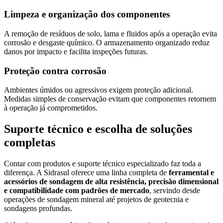
Limpeza e organização dos componentes
A remoção de resíduos de solo, lama e fluidos após a operação evita
corrosão e desgaste químico. O armazenamento organizado reduz
danos por impacto e facilita inspeções futuras.
Proteção contra corrosão
Ambientes úmidos ou agressivos exigem proteção adicional.
Medidas simples de conservação evitam que componentes retornem
à operação já comprometidos.
Suporte técnico e escolha de soluções
completas
Contar com produtos e suporte técnico especializado faz toda a
diferença. A Sidrasul oferece uma linha completa de
ferramental e
acessórios de sondagem de alta resistência, precisão dimensional
e compatibilidade com padrões de mercado
, servindo desde
operações de sondagem mineral até projetos de geotecnia e
sondagens profundas.