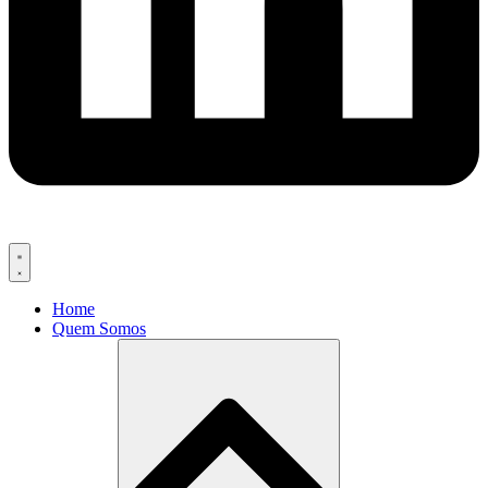
Home
Quem Somos