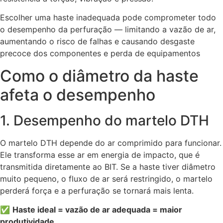
Escolher uma haste inadequada pode comprometer todo
o desempenho da perfuração — limitando a vazão de ar,
aumentando o risco de falhas e causando desgaste
precoce dos componentes e perda de equipamentos
Como o diâmetro da haste
afeta o desempenho
1. Desempenho do martelo DTH
O martelo DTH depende do ar comprimido para funcionar.
Ele transforma esse ar em energia de impacto, que é
transmitida diretamente ao BIT. Se a haste tiver diâmetro
muito pequeno, o fluxo de ar será restringido, o martelo
perderá força e a perfuração se tornará mais lenta.
✅
Haste ideal = vazão de ar adequada = maior
produtividade