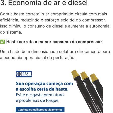
3. Economia de ar e diesel
Com a haste correta, o ar comprimido circula com mais
eficiência, reduzindo o esforço exigido do compressor.
Isso diminui o consumo de diesel e aumenta a autonomia
do sistema.
✅
Haste correta = menor consumo do compressor
Uma haste bem dimensionada colabora diretamente para
a economia operacional da perfuração.