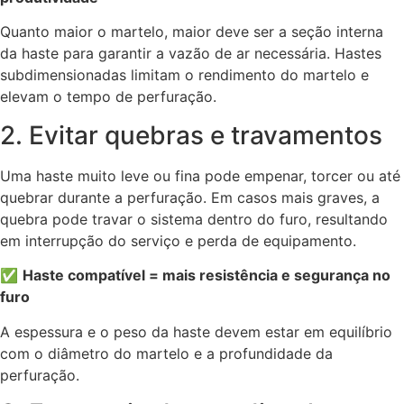
Quanto maior o martelo, maior deve ser a seção interna
da haste para garantir a vazão de ar necessária. Hastes
subdimensionadas limitam o rendimento do martelo e
elevam o tempo de perfuração.
2. Evitar quebras e travamentos
Uma haste muito leve ou fina pode empenar, torcer ou até
quebrar durante a perfuração. Em casos mais graves, a
quebra pode travar o sistema dentro do furo, resultando
em interrupção do serviço e perda de equipamento.
✅
Haste compatível = mais resistência e segurança no
furo
A espessura e o peso da haste devem estar em equilíbrio
com o diâmetro do martelo e a profundidade da
perfuração.