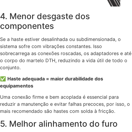
4. Menor desgaste dos
componentes
Se a haste estiver desalinhada ou subdimensionada, o
sistema sofre com vibrações constantes. Isso
sobrecarrega as conexões roscadas, os adaptadores e até
o corpo do martelo DTH, reduzindo a vida útil de todo o
conjunto.
✅
Haste adequada = maior durabilidade dos
equipamentos
Uma conexão firme e bem acoplada é essencial para
reduzir a manutenção e evitar falhas precoces, por isso, o
mais recomendado são hastes com solda à fricção.
5. Melhor alinhamento do furo