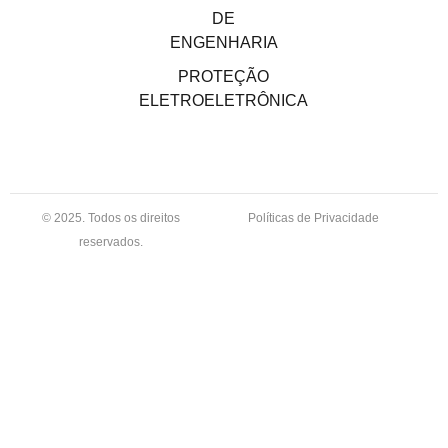
DE
ENGENHARIA
PROTEÇÃO
ELETROELETRÔNICA
© 2025. Todos os direitos
Políticas de Privacidade
reservados.