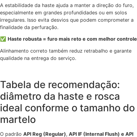
A estabilidade da haste ajuda a manter a direção do furo,
especialmente em grandes profundidades ou em solos
irregulares. Isso evita desvios que podem comprometer a
finalidade da perfuração.
✅
Haste robusta = furo mais reto e com melhor controle
Alinhamento correto também reduz retrabalho e garante
qualidade na entrega do serviço.
Tabela de recomendação:
diâmetro da haste e rosca
ideal conforme o tamanho do
martelo
O padrão
API Reg (Regular)
,
API IF (Internal Flush) e API