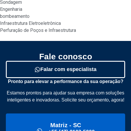
Sondagem
Engenharia
bombeamento
Infraestrutura Eletroeletrônica
Perfuração de Poços e Infraestrutura
Fale conosco
Falar com especialista
Pronto para elevar a performance da sua operação?
Estamos prontos para ajudar sua empresa com soluções
inteligentes e inovadoras. Solicite seu orçamento, agora!
Matriz - SC