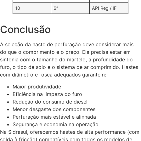
10
6″
API Reg / IF
Conclusão
A seleção da haste de perfuração deve considerar mais
do que o comprimento e o preço. Ela precisa estar em
sintonia com o tamanho do martelo, a profundidade do
furo, o tipo de solo e o sistema de ar comprimido. Hastes
com diâmetro e rosca adequados garantem:
Maior produtividade
Eficiência na limpeza do furo
Redução do consumo de diesel
Menor desgaste dos componentes
Perfuração mais estável e alinhada
Segurança e economia na operação
Na Sidrasul, oferecemos hastes de alta performance (com
solda à fricção) compatíveis com todos os modelos de