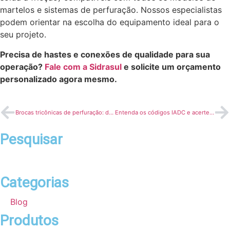
martelos e sistemas de perfuração. Nossos especialistas
podem orientar na escolha do equipamento ideal para o
seu projeto.
Precisa de hastes e conexões de qualidade para sua
operação?
Fale com a Sidrasul
e solicite um orçamento
personalizado agora mesmo.
Brocas tricônicas de perfuração: dicas para prolongar a vida útil
Entenda os códigos IADC e acerte na escolha da broca para cada tipo de rocha
Pesquisar
Categorias
Blog
Produtos