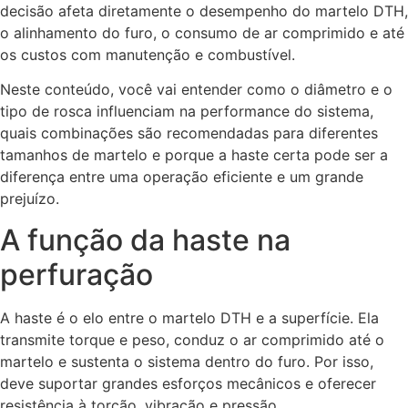
decisão afeta diretamente o desempenho do martelo DTH,
o alinhamento do furo, o consumo de ar comprimido e até
os custos com manutenção e combustível.
Neste conteúdo, você vai entender como o diâmetro e o
tipo de rosca influenciam na performance do sistema,
quais combinações são recomendadas para diferentes
tamanhos de martelo e porque a haste certa pode ser a
diferença entre uma operação eficiente e um grande
prejuízo.
A função da haste na
perfuração
A haste é o elo entre o martelo DTH e a superfície. Ela
transmite torque e peso, conduz o ar comprimido até o
martelo e sustenta o sistema dentro do furo. Por isso,
deve suportar grandes esforços mecânicos e oferecer
resistência à torção, vibração e pressão.