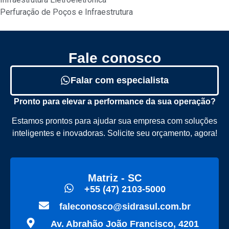
Perfuração de Poços e Infraestrutura
Fale conosco
Falar com especialista
Pronto para elevar a performance da sua operação?
Estamos prontos para ajudar sua empresa com soluções
inteligentes e inovadoras. Solicite seu orçamento, agora!
Matriz - SC
+55 (47) 2103-5000
faleconosco@sidrasul.com.br
Av. Abrahão João Francisco, 4201