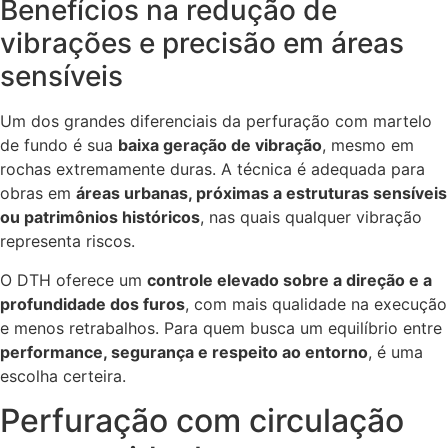
Benefícios na redução de
vibrações e precisão em áreas
sensíveis
Um dos grandes diferenciais da perfuração com martelo
de fundo é sua
baixa geração de vibração
, mesmo em
rochas extremamente duras. A técnica é adequada para
obras em
áreas urbanas, próximas a estruturas sensíveis
ou patrimônios históricos
, nas quais qualquer vibração
representa riscos.
O DTH oferece um
controle elevado sobre a direção e a
profundidade dos furos
, com mais qualidade na execução
e menos retrabalhos. Para quem busca um equilíbrio entre
performance, segurança e respeito ao entorno
, é uma
escolha certeira.
Perfuração com circulação