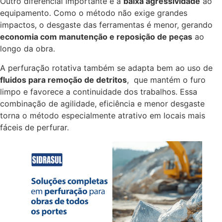
Outro diferencial importante é a
baixa agressividade
ao
equipamento. Como o método não exige grandes
impactos, o desgaste das ferramentas é menor, gerando
economia com manutenção e reposição de peças
ao
longo da obra.
A perfuração rotativa também se adapta bem ao uso de
fluidos para remoção de detritos
, que mantém o furo
limpo e favorece a continuidade dos trabalhos. Essa
combinação de agilidade, eficiência e menor desgaste
torna o método especialmente atrativo em locais mais
fáceis de perfurar.