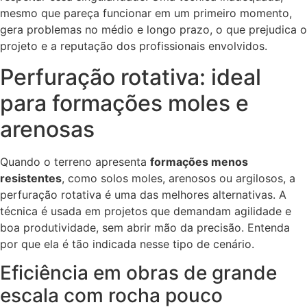
mesmo que pareça funcionar em um primeiro momento,
gera problemas no médio e longo prazo, o que prejudica o
projeto e a reputação dos profissionais envolvidos.
Perfuração rotativa: ideal
para formações moles e
arenosas
Quando o terreno apresenta
formações menos
resistentes
, como solos moles, arenosos ou argilosos, a
perfuração rotativa é uma das melhores alternativas. A
técnica é usada em projetos que demandam agilidade e
boa produtividade, sem abrir mão da precisão. Entenda
por que ela é tão indicada nesse tipo de cenário.
Eficiência em obras de grande
escala com rocha pouco