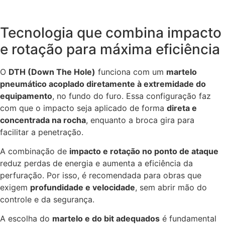
Tecnologia que combina impacto
e rotação para máxima eficiência
O
DTH (Down The Hole)
funciona com um
martelo
pneumático acoplado diretamente à extremidade do
equipamento
, no fundo do furo. Essa configuração faz
com que o impacto seja aplicado de forma
direta e
concentrada na rocha
, enquanto a broca gira para
facilitar a penetração.
A combinação de
impacto e rotação no ponto de ataque
reduz perdas de energia e aumenta a eficiência da
perfuração. Por isso, é recomendada para obras que
exigem
profundidade e velocidade
, sem abrir mão do
controle e da segurança.
A escolha do
martelo e do bit adequados
é fundamental