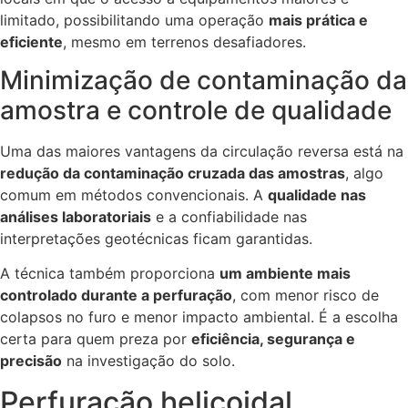
limitado, possibilitando uma operação
mais prática e
eficiente
, mesmo em terrenos desafiadores.
Minimização de contaminação da
amostra e controle de qualidade
Uma das maiores vantagens da circulação reversa está na
redução da contaminação cruzada das amostras
, algo
comum em métodos convencionais. A
qualidade nas
análises laboratoriais
e a confiabilidade nas
interpretações geotécnicas ficam garantidas.
A técnica também proporciona
um ambiente mais
controlado durante a perfuração
, com menor risco de
colapsos no furo e menor impacto ambiental. É a escolha
certa para quem preza por
eficiência, segurança e
precisão
na investigação do solo.
Perfuração helicoidal