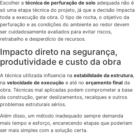
Escolher a
técnica de perfuração de solo
adequada não é
só uma etapa técnica do projeto, já que a decisão impacta
toda a execução da obra. O tipo de rocha, o objetivo da
perfuração e as condições do ambiente ao redor devem
ser cuidadosamente avaliados para evitar riscos,
retrabalho e desperdício de recursos.
Impacto direto na segurança,
produtividade e custo da obra
A técnica utilizada influencia na
estabilidade da estrutura
,
na
velocidade de execução
e até no
orçamento final
da
obra. Técnicas mal aplicadas podem comprometer a base
da construção, gerar deslizamentos, recalques e outros
problemas estruturais sérios.
Além disso, um método inadequado sempre demanda
mais tempo e esforço, encarecendo etapas que poderiam
ser mais simples com a solução certa.