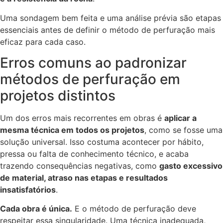
Uma sondagem bem feita e uma análise prévia são etapas
essenciais antes de definir o método de perfuração mais
eficaz para cada caso.
Erros comuns ao padronizar
métodos de perfuração em
projetos distintos
Um dos erros mais recorrentes em obras é
aplicar a
mesma técnica em todos os projetos
, como se fosse uma
solução universal. Isso costuma acontecer por hábito,
pressa ou falta de conhecimento técnico, e acaba
trazendo consequências negativas, como
gasto excessivo
de material, atraso nas etapas e resultados
insatisfatórios
.
Cada obra é única.
E o método de perfuração deve
respeitar essa singularidade. Uma técnica inadequada,