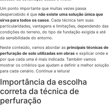
Um ponto importante que muitas vezes passa
despercebido é que
não existe uma solução única que
sirva para todos os casos
. Cada técnica tem suas
particularidades, vantagens e limitações, dependendo das
condições do terreno, do tipo de fundação exigida e até
da sensibilidade do entorno.
Neste conteúdo, vamos abordar as
principais técnicas de
perfuração de solo utilizadas em obras
e explicar onde e
por que cada uma é mais indicada. Também vamos
mostrar os critérios que ajudam a definir a melhor solução
para cada cenário. Continue a leitura!
Importância da escolha
correta da técnica de
perfuração