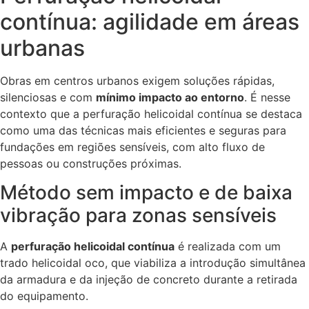
contínua: agilidade em áreas
urbanas
Obras em centros urbanos exigem soluções rápidas,
silenciosas e com
mínimo impacto ao entorno
. É nesse
contexto que a perfuração helicoidal contínua se destaca
como uma das técnicas mais eficientes e seguras para
fundações em regiões sensíveis, com alto fluxo de
pessoas ou construções próximas.
Método sem impacto e de baixa
vibração para zonas sensíveis
A
perfuração helicoidal contínua
é realizada com um
trado helicoidal oco, que viabiliza a introdução simultânea
da armadura e da injeção de concreto durante a retirada
do equipamento.