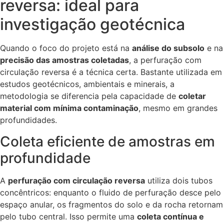
reversa: ideal para
investigação geotécnica
Quando o foco do projeto está na
análise do subsolo
e na
precisão das amostras coletadas
, a perfuração com
circulação reversa é a técnica certa. Bastante utilizada em
estudos geotécnicos, ambientais e minerais, a
metodologia se diferencia pela capacidade de
coletar
material com mínima contaminação
, mesmo em grandes
profundidades.
Coleta eficiente de amostras em
profundidade
A
perfuração com circulação reversa
utiliza dois tubos
concêntricos: enquanto o fluido de perfuração desce pelo
espaço anular, os fragmentos do solo e da rocha retornam
pelo tubo central. Isso permite uma
coleta contínua e