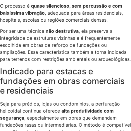
O processo é
quase silencioso, sem percussão e com
baixíssima vibração
, adequada para áreas residenciais,
hospitais, escolas ou regiões comerciais densas.
Por ser uma técnica
não destrutiva
, ela preserva a
integridade de estruturas vizinhas e é frequentemente
escolhida em obras de reforço de fundações ou
ampliações. Essa característica também a torna indicada
para terrenos com restrições ambientais ou arqueológicas.
Indicado para estacas e
fundações em obras comerciais
e residenciais
Seja para prédios, lojas ou condomínios, a perfuração
helicoidal contínua oferece
alta produtividade com
segurança
, especialmente em obras que demandam
fundações rasas ou intermediárias. O método é compatível