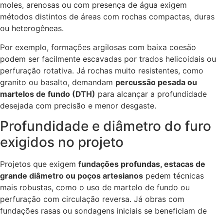
moles, arenosas ou com presença de água exigem
métodos distintos de áreas com rochas compactas, duras
ou heterogêneas.
Por exemplo, formações argilosas com baixa coesão
podem ser facilmente escavadas por trados helicoidais ou
perfuração rotativa. Já rochas muito resistentes, como
granito ou basalto, demandam
percussão pesada ou
martelos de fundo (DTH)
para alcançar a profundidade
desejada com precisão e menor desgaste.
Profundidade e diâmetro do furo
exigidos no projeto
Projetos que exigem
fundações profundas, estacas de
grande diâmetro ou poços artesianos
pedem técnicas
mais robustas, como o uso de martelo de fundo ou
perfuração com circulação reversa. Já obras com
fundações rasas ou sondagens iniciais se beneficiam de