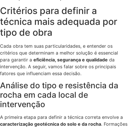
Critérios para definir a
técnica mais adequada por
tipo de obra
Cada obra tem suas particularidades, e entender os
critérios que determinam a melhor solução é essencial
para garantir a
eficiência, segurança e qualidade
da
intervenção. A seguir, vamos falar sobre os principais
fatores que influenciam essa decisão.
Análise do tipo e resistência da
rocha em cada local de
intervenção
A primeira etapa para definir a técnica correta envolve a
caracterização geotécnica do solo e da rocha
. Formações