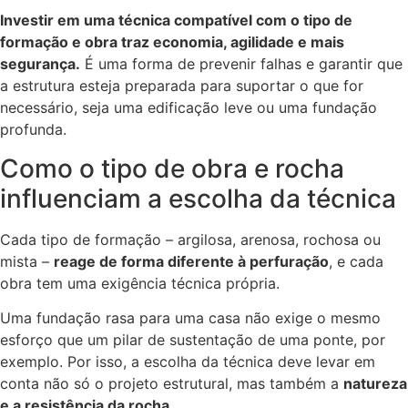
Investir em uma técnica compatível com o tipo de
formação e obra traz economia, agilidade e mais
segurança.
É uma forma de prevenir falhas e garantir que
a estrutura esteja preparada para suportar o que for
necessário, seja uma edificação leve ou uma fundação
profunda.
Como o tipo de obra e rocha
influenciam a escolha da técnica
Cada tipo de formação – argilosa, arenosa, rochosa ou
mista –
reage de forma diferente à perfuração
, e cada
obra tem uma exigência técnica própria.
Uma fundação rasa para uma casa não exige o mesmo
esforço que um pilar de sustentação de uma ponte, por
exemplo. Por isso, a escolha da técnica deve levar em
conta não só o projeto estrutural, mas também a
natureza
e a resistência da rocha
.