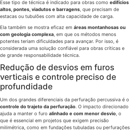
Esse tipo de técnica é indicado para obras como
edifícios
altos, pontes, viadutos e barragens
, que precisam de
estacas ou tubulões com alta capacidade de carga.
Ela também se mostra eficaz em
áreas montanhosas ou
com geologia complexa
, em que os métodos menos
potentes teriam dificuldades para avançar. Por isso, é
considerada uma solução confiável para obras críticas e
de grande responsabilidade técnica.
Redução de desvios em furos
verticais e controle preciso de
profundidade
Um dos grandes diferenciais da perfuração percussiva é o
controle do trajeto da perfuração
. O impacto direcionado
ajuda a manter o furo
alinhado e com menor desvio
, o
que é essencial em projetos que exigem precisão
milimétrica, como em fundações tubuladas ou perfurações