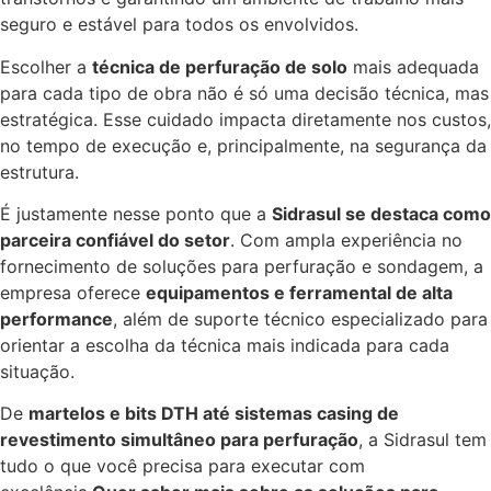
seguro e estável para todos os envolvidos.
Escolher a
técnica de perfuração de solo
mais adequada
para cada tipo de obra não é só uma decisão técnica, mas
estratégica. Esse cuidado impacta diretamente nos custos,
no tempo de execução e, principalmente, na segurança da
estrutura.
É justamente nesse ponto que a
Sidrasul se destaca como
parceira confiável do setor
. Com ampla experiência no
fornecimento de soluções para perfuração e sondagem, a
empresa oferece
equipamentos e ferramental de alta
performance
, além de suporte técnico especializado para
orientar a escolha da técnica mais indicada para cada
situação.
De
martelos e bits DTH até sistemas casing de
revestimento simultâneo para perfuração
, a Sidrasul tem
tudo o que você precisa para executar com