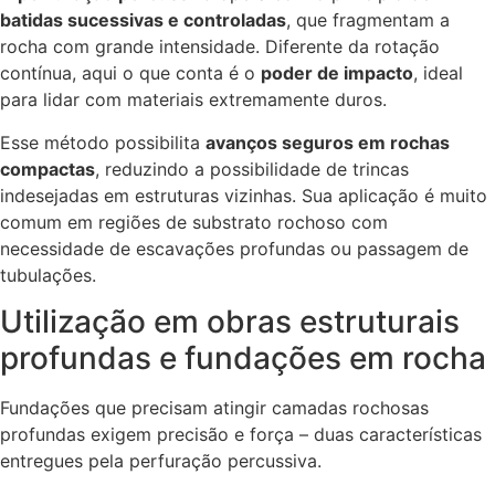
batidas sucessivas e controladas
, que fragmentam a
rocha com grande intensidade. Diferente da rotação
contínua, aqui o que conta é o
poder de impacto
, ideal
para lidar com materiais extremamente duros.
Esse método possibilita
avanços seguros em rochas
compactas
, reduzindo a possibilidade de trincas
indesejadas em estruturas vizinhas. Sua aplicação é muito
comum em regiões de substrato rochoso com
necessidade de escavações profundas ou passagem de
tubulações.
Utilização em obras estruturais
profundas e fundações em rocha
Fundações que precisam atingir camadas rochosas
profundas exigem precisão e força – duas características
entregues pela perfuração percussiva.