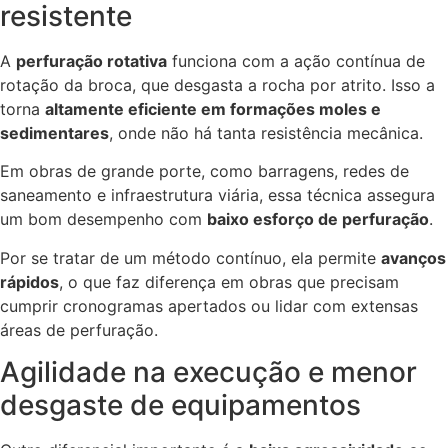
resistente
A
perfuração rotativa
funciona com a ação contínua de
rotação da broca, que desgasta a rocha por atrito. Isso a
torna
altamente eficiente em formações moles e
sedimentares
, onde não há tanta resistência mecânica.
Em obras de grande porte, como barragens, redes de
saneamento e infraestrutura viária, essa técnica assegura
um bom desempenho com
baixo esforço de perfuração
.
Por se tratar de um método contínuo, ela permite
avanços
rápidos
, o que faz diferença em obras que precisam
cumprir cronogramas apertados ou lidar com extensas
áreas de perfuração.
Agilidade na execução e menor
desgaste de equipamentos