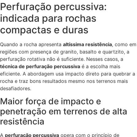
Perfuração percussiva:
indicada para rochas
compactas e duras
Quando a rocha apresenta
altíssima resistência
, como em
regiões com presença de granito, basalto e quartzito, a
perfuração rotativa não é suficiente. Nesses casos, a
técnica de perfuração percussiva
é a escolha mais
eficiente. A abordagem usa impacto direto para quebrar a
rocha e traz bons resultados mesmo nos terrenos mais
desafiadores.
Maior força de impacto e
penetração em terrenos de alta
resistência
A
perfuração percussiva
opera com o princípio de