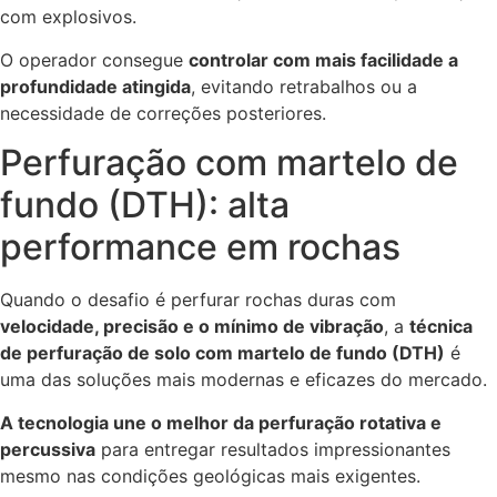
com explosivos.
O operador consegue
controlar com mais facilidade a
profundidade atingida
, evitando retrabalhos ou a
necessidade de correções posteriores.
Perfuração com martelo de
fundo (DTH): alta
performance em rochas
Quando o desafio é perfurar rochas duras com
velocidade, precisão e o mínimo de vibração
, a
técnica
de perfuração de solo com martelo de fundo (DTH)
é
uma das soluções mais modernas e eficazes do mercado.
A tecnologia une o melhor da perfuração rotativa e
percussiva
para entregar resultados impressionantes
mesmo nas condições geológicas mais exigentes.