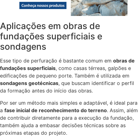
Aplicações em obras de
fundações superficiais e
sondagens
Esse tipo de perfuração é bastante comum em
obras de
fundações superficiais
, como casas térreas, galpões e
edificações de pequeno porte. Também é utilizada em
sondagens geotécnicas
, que buscam identificar o perfil
da formação antes do início das obras.
Por ser um método mais simples e adaptável, é ideal para
a
fase inicial de reconhecimento do terreno
. Assim, além
de contribuir diretamente para a execução da fundação,
também ajuda a embasar decisões técnicas sobre as
próximas etapas do projeto.