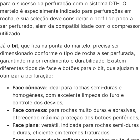
para o sucesso da perfuração com o sistema DTH. O
martelo é especialmente indicado para perfurações em
rocha, e sua seleção deve considerar o perfil do poço a
ser perfurado, além da compatibilidade com o compressor
utilizado.
Já o
bit
, que fica na ponta do martelo, precisa ser
dimensionado conforme o tipo de rocha a ser perfurada,
garantindo maior rendimento e durabilidade. Existem
diferentes tipos de face e botões para o bit, que ajudam a
otimizar a perfuração:
Face côncava
: ideal para rochas semi-duras e
homogêneas, com excelente limpeza do furo e
controle dos desvios;
Face convexa
: para rochas muito duras e abrasivas,
oferecendo máxima proteção dos botões periféricos;
Face plana
: versátil, indicada para rochas semi-duras
e duras, eficiente em terrenos fraturados;