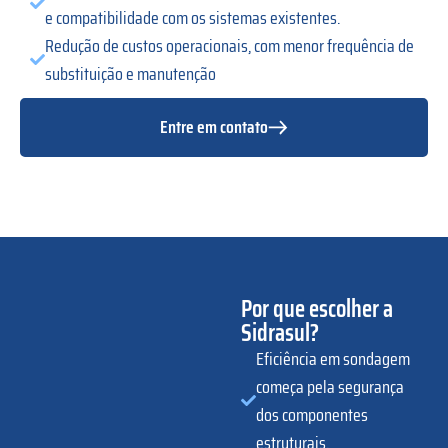
e compatibilidade com os sistemas existentes.
Redução de custos operacionais, com menor frequência de
substituição e manutenção
Entre em contato
Por que escolher a
Sidrasul?
Eficiência em sondagem
começa pela segurança
dos componentes
estruturais.