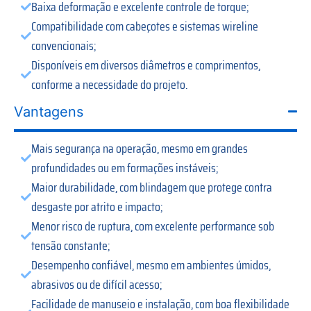
Baixa deformação e excelente controle de torque;
Compatibilidade com cabeçotes e sistemas wireline
convencionais;
Disponíveis em diversos diâmetros e comprimentos,
conforme a necessidade do projeto.
Vantagens
Mais segurança na operação, mesmo em grandes
profundidades ou em formações instáveis;
Maior durabilidade, com blindagem que protege contra
desgaste por atrito e impacto;
Menor risco de ruptura, com excelente performance sob
tensão constante;
Desempenho confiável, mesmo em ambientes úmidos,
abrasivos ou de difícil acesso;
Facilidade de manuseio e instalação, com boa flexibilidade