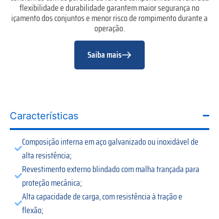
flexibilidade e durabilidade garantem maior segurança no
içamento dos conjuntos e menor risco de rompimento durante a
operação.
Saiba mais
Características
Composição interna em aço galvanizado ou inoxidável de
alta resistência;
Revestimento externo blindado com malha trançada para
proteção mecânica;
Alta capacidade de carga, com resistência à tração e
flexão;