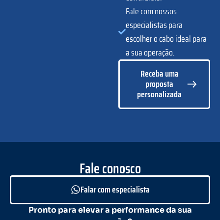
Fale com nossos
especialistas para
escolher o cabo ideal para
a sua operação.
Receba uma
proposta
personalizada
Fale conosco
Falar com especialista
Pronto para elevar a performance da sua